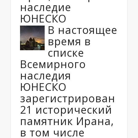
наследие
ЮНЕСКО
В настоящее
время в
списке
Всемирного
наследия
ЮНЕСКО
зарегистрирован
21 исторический
памятник Ирана,
в том числе