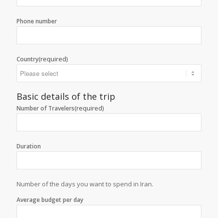
Phone number
(required)
Country
Basic details of the trip
(required)
Number of Travelers
Duration
Number of the days you want to spend in Iran.
Average budget per day