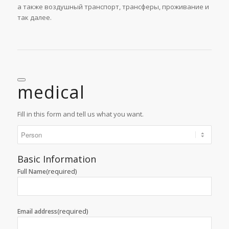
а также воздушный транспорт, трансферы, проживание и
так далее.
medical
Fill in this form and tell us what you want.
Basic Information
(required)
Full Name
(required)
Email address