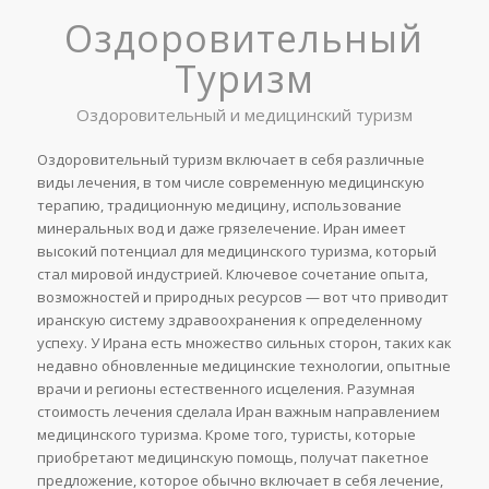
Оздоровительный
Туризм
Оздоровительный и медицинский туризм
Оздоровительный туризм включает в себя различные
виды лечения, в том числе современную медицинскую
терапию, традиционную медицину, использование
минеральных вод и даже грязелечение. Иран имеет
высокий потенциал для медицинского туризма, который
стал мировой индустрией. Ключевое сочетание опыта,
возможностей и природных ресурсов — вот что приводит
иранскую систему здравоохранения к определенному
успеху. У Ирана есть множество сильных сторон, таких как
недавно обновленные медицинские технологии, опытные
врачи и регионы естественного исцеления. Разумная
стоимость лечения сделала Иран важным направлением
медицинского туризма. Кроме того, туристы, которые
приобретают медицинскую помощь, получат пакетное
предложение, которое обычно включает в себя лечение,