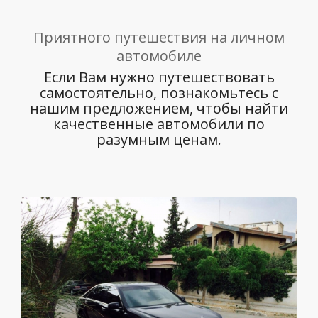
Приятного путешествия на личном
автомобиле
Если Вам нужно путешествовать
самостоятельно, познакомьтесь с
нашим предложением, чтобы найти
качественные автомобили по
разумным ценам.