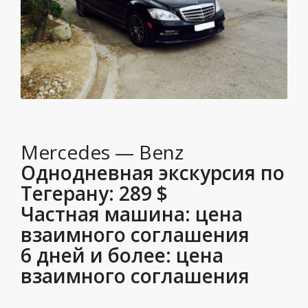
Mercedes — Benz
Однодневная экскурсия по
Тегерану:
289 $
Частная машина:
цена
взаимного соглашения
6 дней и более:
цена
взаимного соглашения