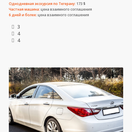
Однодневная экскурсия по Тегерану:
173 $
Частная машина:
цена взаимного соглашения
6 дней и более:
цена взаимного соглашения
3
4
4