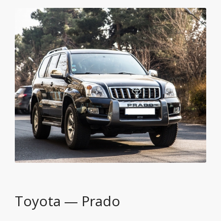
Toyota — Prado