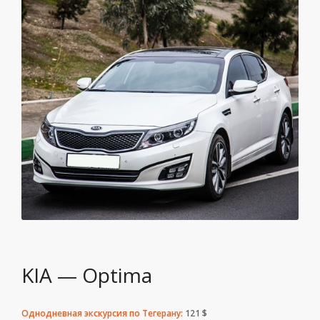
KIA — Optima
Однодневная экскурсия по Тегерану:
121 $