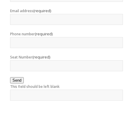
(required)
Email address
(required)
Phone number
(required)
Seat Number
Send
This field should be left blank