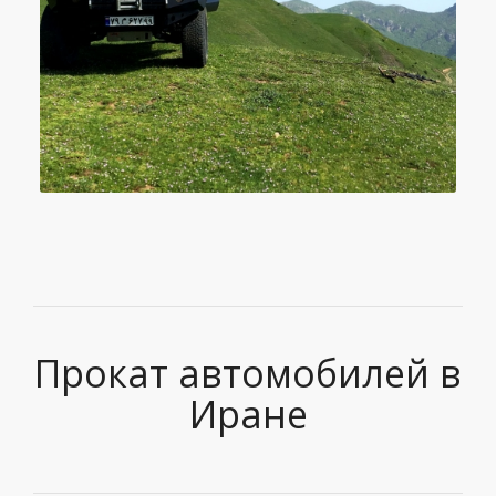
Прокат автомобилей в
Иране