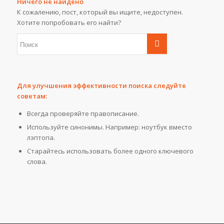
Ничего не найдено
К сожалению, пост, который вы ищите, недоступен.
Хотите попробовать его найти?
Для улучшения эффективности поиска следуйте
советам:
Всегда проверяйте правописание.
Используйте синонимы. Например: ноутбук вместо
лэптопа.
Старайтесь использовать более одного ключевого
слова.