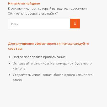
Ничего не найдено
К сожалению, пост, который вы ищите, недоступен.
Хотите попробовать его найти?
Для улучшения эффективности поиска следуйте
советам:
Всегда проверяйте правописание.
Используйте синонимы. Например: ноутбук вместо
лэптопа.
Старайтесь использовать более одного ключевого
слова.