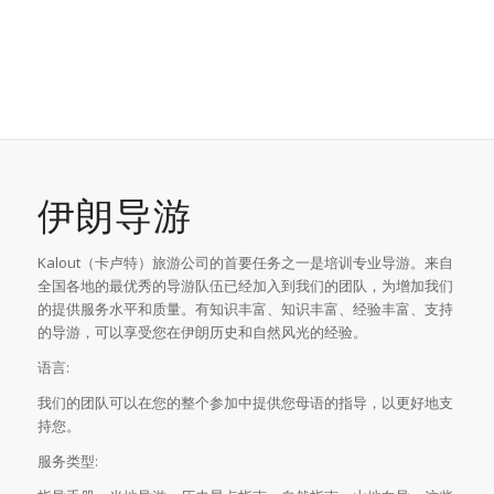
伊朗导游
Kalout（卡卢特）旅游公司的首要任务之一是培训专业导游。来自
全国各地的最优秀的导游队伍已经加入到我们的团队，为增加我们
的提供服务水平和质量。有知识丰富、知识丰富、经验丰富、支持
的导游，可以享受您在伊朗历史和自然风光的经验。
语言:
我们的团队可以在您的整个参加中提供您母语的指导，以更好地支
持您。
服务类型: