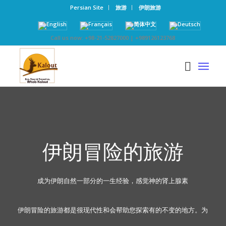
Persian Site
旅游
伊朗旅游
Call us now: +98-21-52827000 | +989126123768
伊朗冒险的旅游
成为伊朗自然一部分的一生经验，感觉神的肾上腺素
伊朗冒险的旅游都是很现代性和会帮助您探索有的不变的地方。为