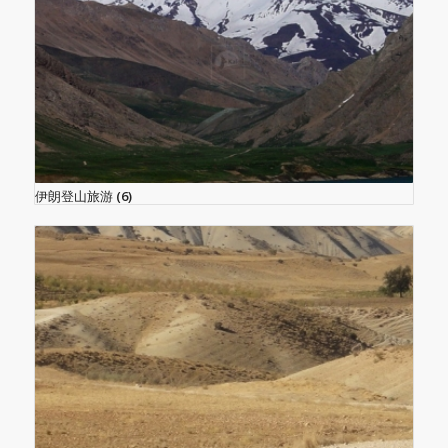
伊朗登山旅游
(6)