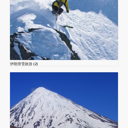
伊朗滑雪旅游
(2)