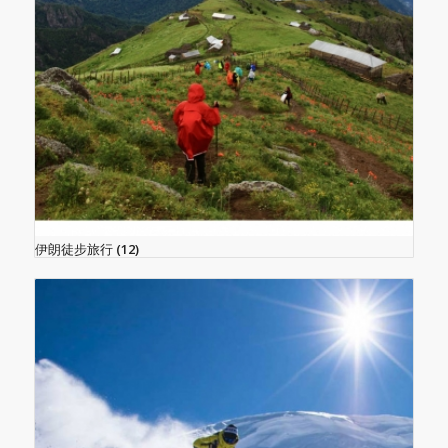
伊朗徒步旅行
(12)