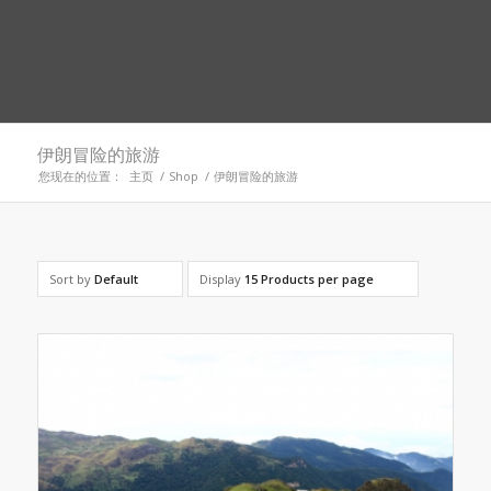
伊朗冒险的旅游
您现在的位置：
主页
/
Shop
/
伊朗冒险的旅游
Sort by
Default
Display
15 Products per page