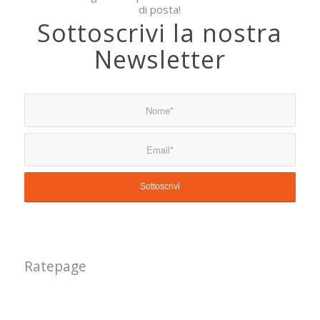
di posta!
Sottoscrivi la nostra
Newsletter
Ratepage