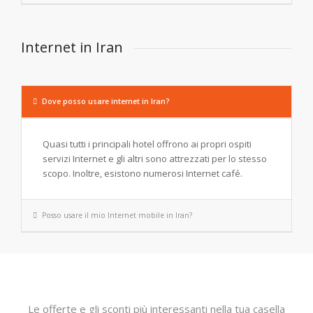
Internet in Iran
Dove posso usare internet in Iran?
Quasi tutti i principali hotel offrono ai propri ospiti
servizi Internet e gli altri sono attrezzati per lo stesso
scopo. Inoltre, esistono numerosi Internet café.
Posso usare il mio Internet mobile in Iran?
Le offerte e gli sconti più interessanti nella tua casella