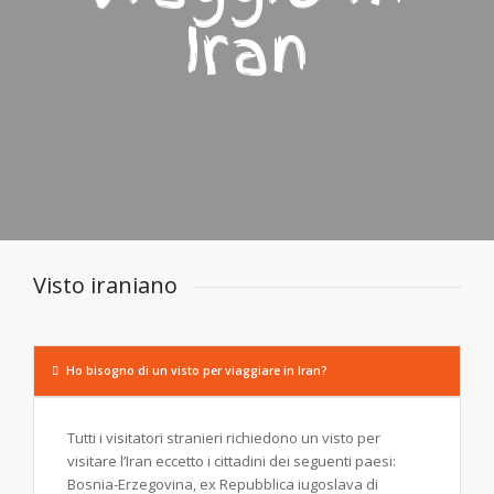
Iran
Visto iraniano
Ho bisogno di un visto per viaggiare in Iran?
Tutti i visitatori stranieri richiedono un visto per
visitare l’Iran eccetto i cittadini dei seguenti paesi:
Bosnia-Erzegovina, ex Repubblica iugoslava di