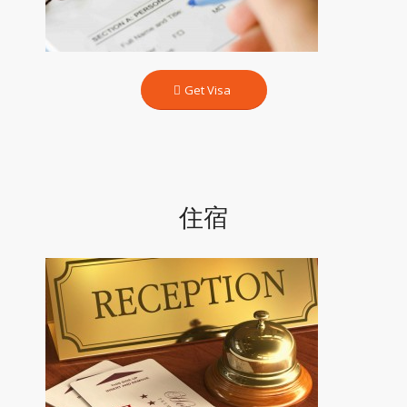
Get Visa
住宿