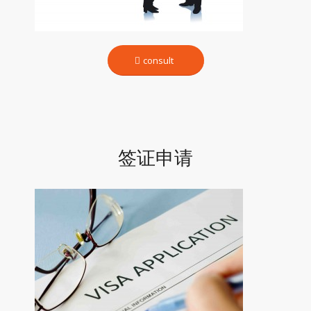
consult
签证申请