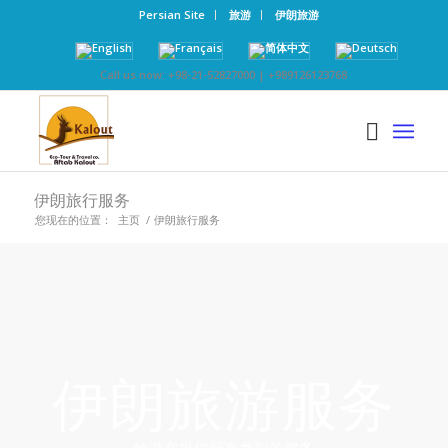
Persian Site
旅游
伊朗旅游
Call us now: +98-21-52827000 | +989126123768
伊朗旅行服务
您现在的位置：
主页
/
伊朗旅行服务
伊朗旅游服务
给游客提供所有类型的服务