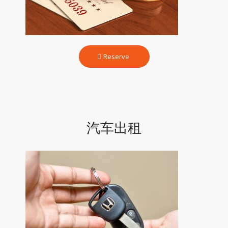
Reserve
汽车出租