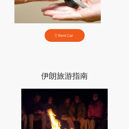
Rent Car
伊朗旅游指南