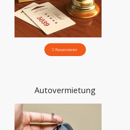
Reservieren
Autovermietung