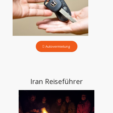
Autovermietung
Iran Reiseführer