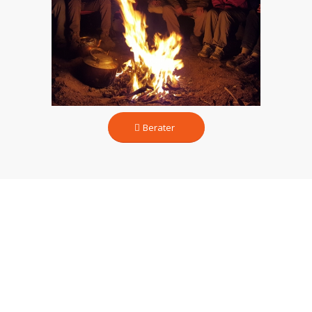
Berater