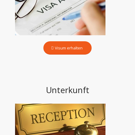
Visum erhalten
Unterkunft