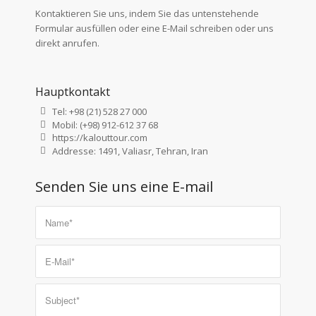
Kontaktieren Sie uns, indem Sie das untenstehende
Formular ausfüllen oder eine E-Mail schreiben oder uns
direkt anrufen.
Hauptkontakt
Tel: +98 (21) 528 27 000
Mobil: (+98) 912-612 37 68
https://kalouttour.com
Addresse: 1491, Valiasr, Tehran, Iran
Senden Sie uns eine E-mail