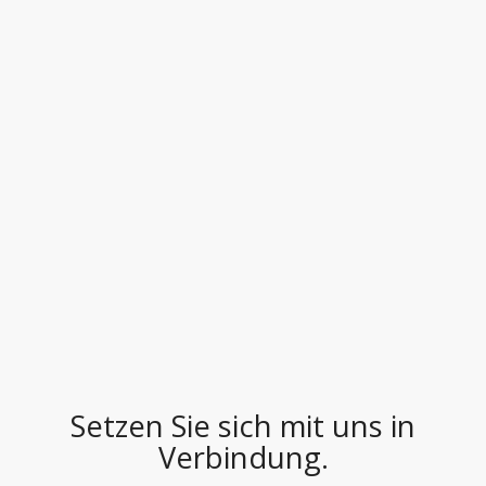
Setzen Sie sich mit uns in
Verbindung.