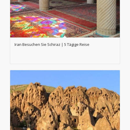
Iran Besuchen Sie Schiraz | 5 Tägige Reise