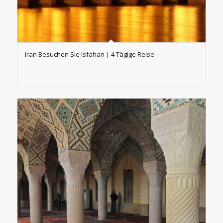
Iran Besuchen Sie Isfahan | 4 Tägige Reise