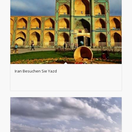
Iran Besuchen Sie Yazd