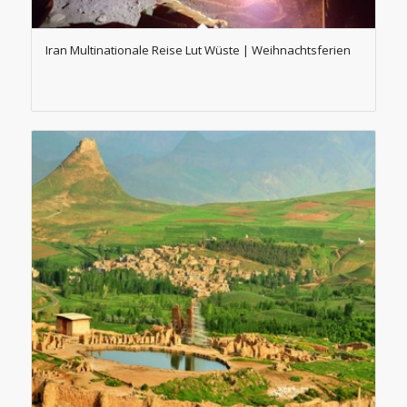
Iran Multinationale Reise Lut Wüste | Weihnachtsferien