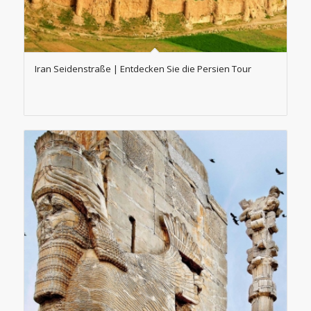
Iran Seidenstraße | Entdecken Sie die Persien Tour