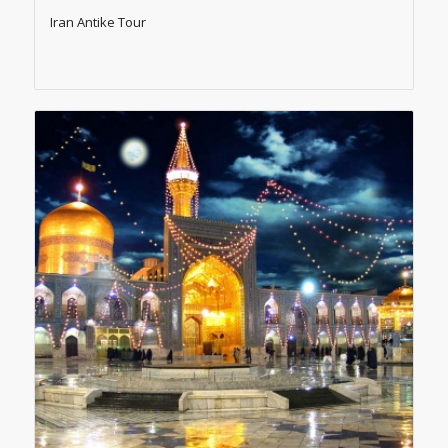
Iran Antike Tour