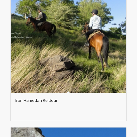
Iran Hamedan Reittour