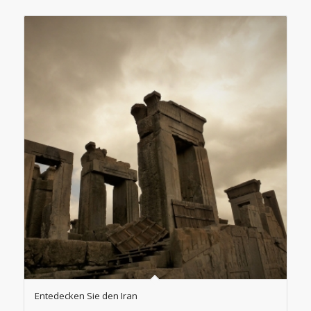
Entedecken Sie den Iran