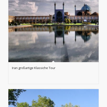
Iran großartige Klassiche Tour