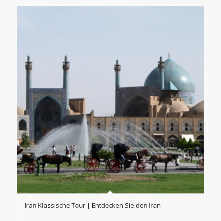
Iran Klassische Tour | Entdecken Sie den Iran