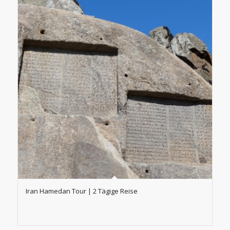
Iran Hamedan Tour | 2 Tägige Reise