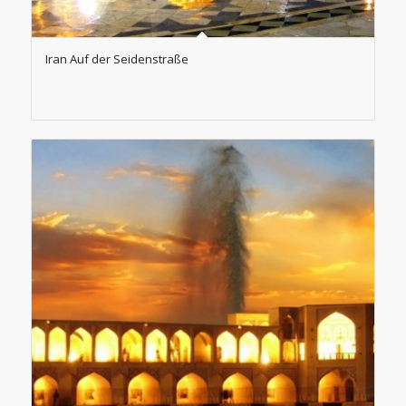
Iran Auf der Seidenstraße