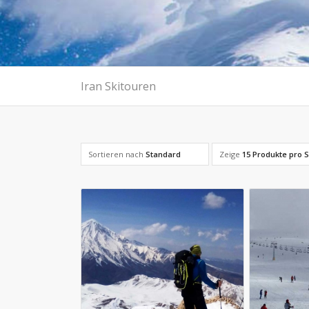
Iran Skitouren
Sortieren nach
Standard
Zeige
15 Produkte pro S