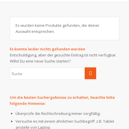
Es wurden keine Produkte gefunden, die deiner
Auswahl entsprechen.
Es konnte leider nichts gefunden werden
Entschuldigung, aber der gesuchte Eintrag ist nicht verfügbar.
Willst Du eine neue Suche starten?
Um die besten Suchergebnisse zu erhalten, beachte bitte
folgende Hinweise:
Überprüfe die Rechtschreibung immer sorgfältig.
Versuche es mit einem ähnlichen Suchbegriff: z.B. Tablet
anstelle von Laptop.