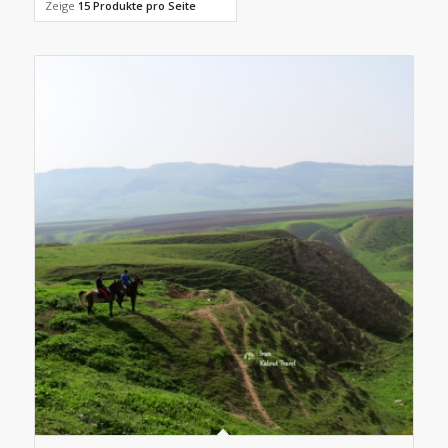
Zeige
15 Produkte pro Seite