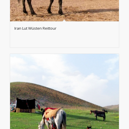
Iran Lut Wüsten Reittour