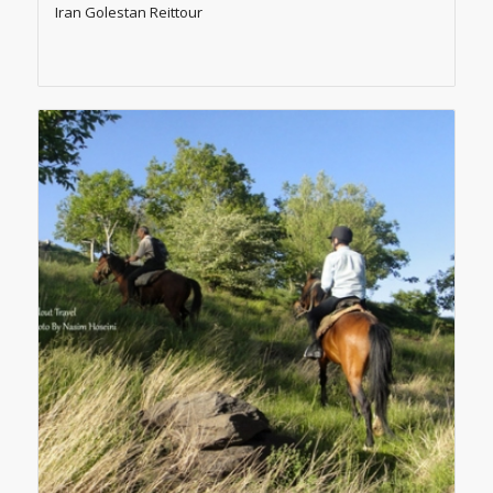
Iran Golestan Reittour