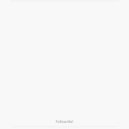
Follow Me!