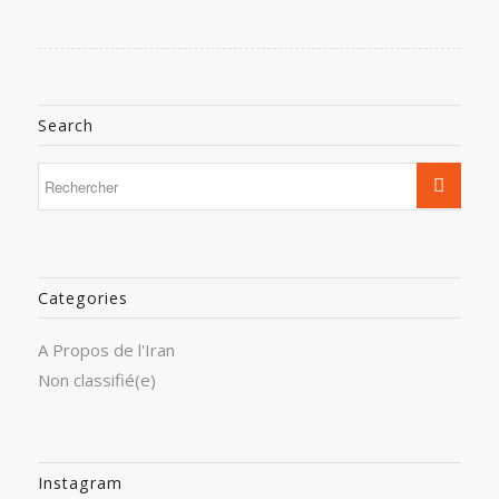
Search
Categories
A Propos de l'Iran
Non classifié(e)
Instagram