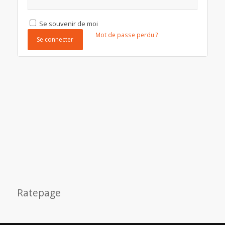
Se souvenir de moi
Mot de passe perdu ?
Se connecter
Ratepage