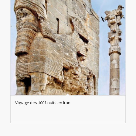
Voyage des 1001 nuits en Iran