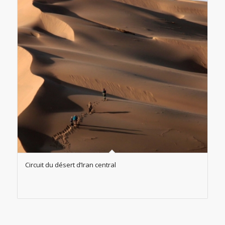
Circuit du désert d’Iran central