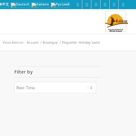
Vous êtes ici :
Accueil
/
Boutique
/
Etiquette: Holiday Land
Filter by