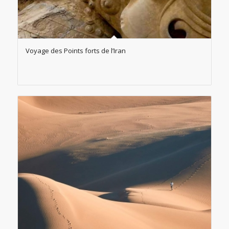
Voyage des Points forts de l’Iran