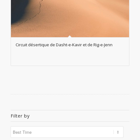
Circuit désertique de Dasht-e-Kavir et de Rig-e-Jenn
Filter by