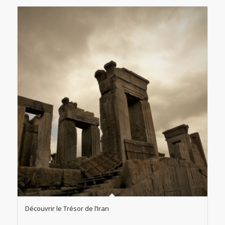
Découvrir le Trésor de l’Iran