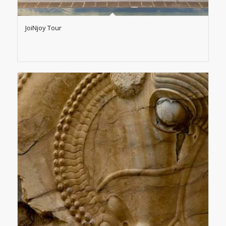
JoiNjoy Tour