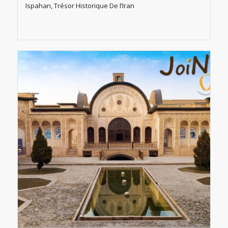
Ispahan, Trésor Historique De l’Iran