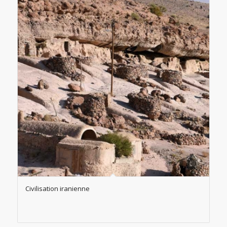
Civilisation iranienne