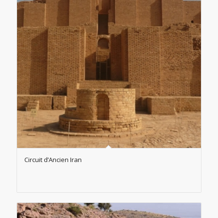
Circuit d’Ancien Iran