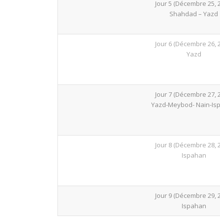
Jour 5 (Décembre 25, 
Shahdad – Yazd
Jour 6 (Décembre 26, 
Yazd
Jour 7 (Décembre 27, 
Yazd-Meybod- Nain-Is
Jour 8 (Décembre 28, 
Ispahan
Jour 9 (Décembre 29, 
Ispahan