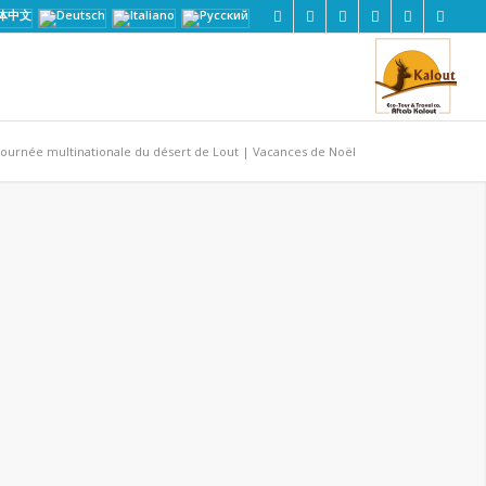
ournée multinationale du désert de Lout | Vacances de Noël