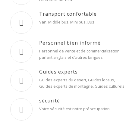
Transport confortable
Van, Middle bus, Mini bus, Bus
Personnel bien informé
Personnel de vente et de commercialisation
parlant anglais et d’autres langues
Guides experts
Guides experts du désert, Guides locaux,
Guides experts de montagne, Guides culturels
sécurité
Votre sécurité est notre préoccupation
.