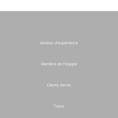
Années d’expérience
Membre de l’équipe
Clients Servis
Tours