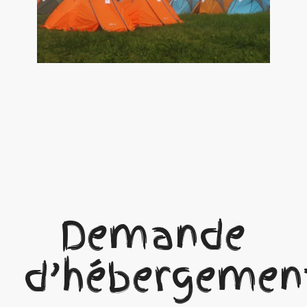
Demande
d’hébergemen