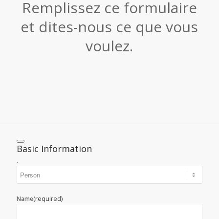
Remplissez ce formulaire
et dites-nous ce que vous
voulez.
Basic Information
.
(required)
Name