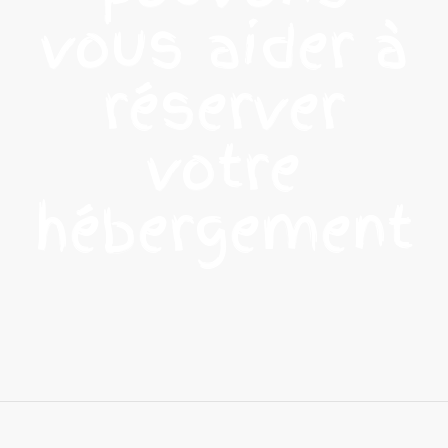
vous aider à
réserver
votre
hébergement