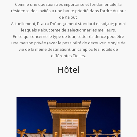
Comme une question très importante et fondamentale, la
résidence des invités a une haute priorité dans l’ordre du jour
de Kalout.
Actuellement, l’Iran a l’h
ébergement standard et soigné
;
parmi
lesquels Kalout tente de sélectionner les meilleurs.
En ce qui concerne le type de tour, cette résidence peut être
une maison privée (avec la possibilité de découvrir le style de
vie de la même destination), un camp ou les hôtels de
différentes Etoiles.
Hôtel