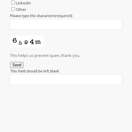
Linkedin
Other
(required)
Please type the characters
This helps us prevent spam, thank you.
Send
This field should be left blank