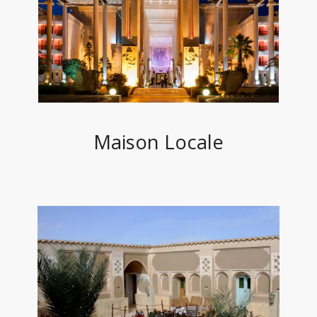
Maison Locale