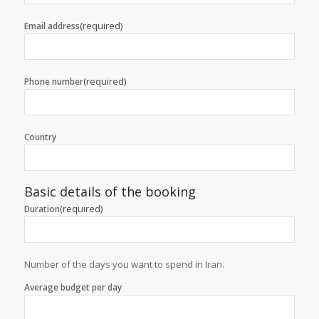
(required)
Email address
(required)
Phone number
Country
Basic details of the booking
(required)
Duration
Number of the days you want to spend in Iran.
Average budget per day