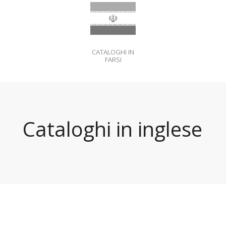
CATALOGHI IN
FARSI
Cataloghi in inglese