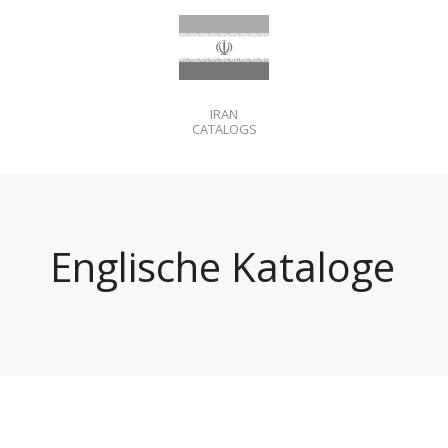
IRAN
CATALOGS
Englische Kataloge