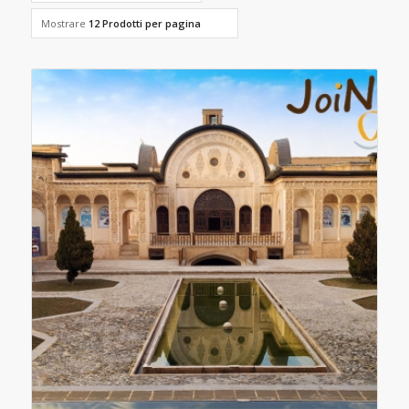
Mostrare
12 Prodotti per pagina