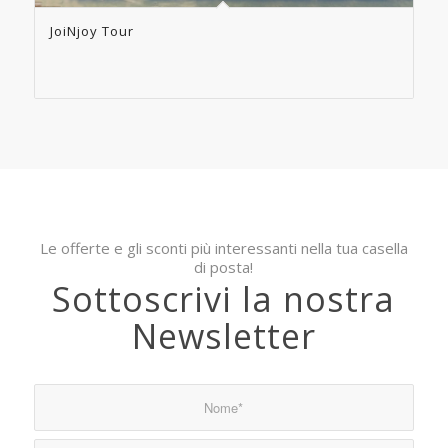
JoiNjoy Tour
Le offerte e gli sconti più interessanti nella tua casella
di posta!
Sottoscrivi la nostra
Newsletter