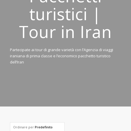
turistici |
Tour in Iran
Partecipate ai tour di grande varietà con l’Agenzia di viaggi
iraniana di prima classe e l’economico pacchetto turistico
dell’Iran
Ordinare per
Predefinito