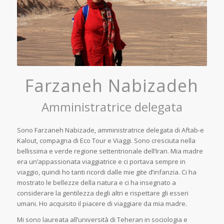
Farzaneh Nabizadeh
Amministratrice delegata
Sono Farzaneh Nabizade, amministratrice delegata di Aftab-e
Kalout, compagna di Eco Tour e Viaggi. Sono cresciuta nella
bellissima e verde regione settentrionale dell’Iran. Mia madre
era un’appassionata viaggiatrice e ci portava sempre in
viaggio, quindi ho tanti ricordi dalle mie gite d’infanzia. Ci ha
mostrato le bellezze della natura e ci ha insegnato a
considerare la gentilezza degli altri e rispettare gli esseri
umani. Ho acquisito il piacere di viaggiare da mia madre.
Mi sono laureata all’università di Teheran in sociologia e