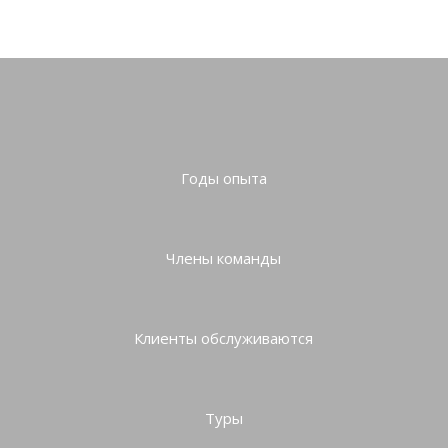
Годы опыта
Члены команды
Клиенты обслуживаются
Туры