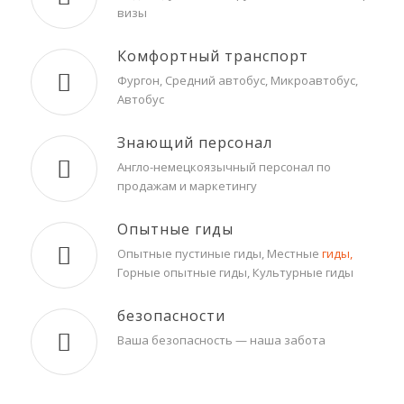
визы
Комфортный транспорт
Фургон, Средний автобус, Микроавтобус,
Автобус
Знающий персонал
Англо-немецкоязычный персонал по
продажам и маркетингу
Опытные гиды
Опытные пустиные гиды, Местные
гиды,
Горные опытные гиды, Культурные гиды
безопасности
Ваша безопасность — наша забота