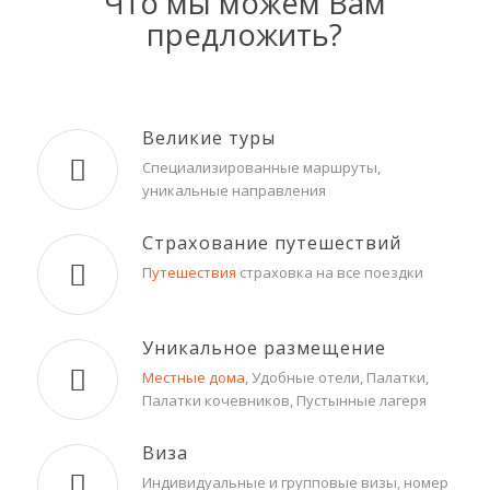
Что мы можем Вам
предложить?
Великие туры
Специализированные маршруты,
уникальные направления
Страхование путешествий
Путешествия
страховка на все поездки
Уникальное размещение
Местные дома
, Удобные отели, Палатки,
Палатки кочевников, Пустынные лагеря
Виза
Индивидуальные и групповые визы, номер