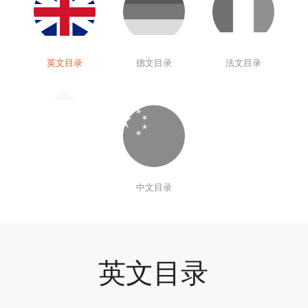
英文目录
德文目录
法文目录
中文目录
英文目录