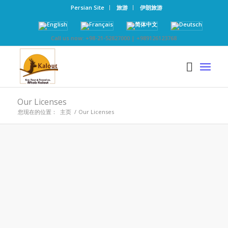
Persian Site
旅游
伊朗旅游
Call us now: +98-21-52827000 | +989126123768
Our Licenses
您现在的位置：
主页
/
Our Licenses