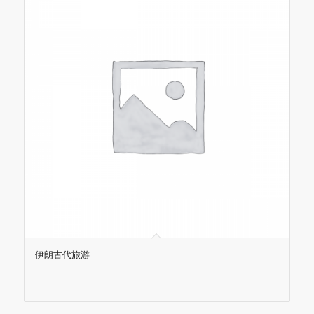
伊朗古代旅游