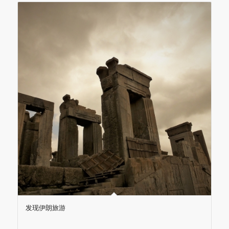
发现伊朗旅游