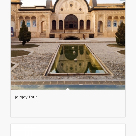
JoiNjoy Tour