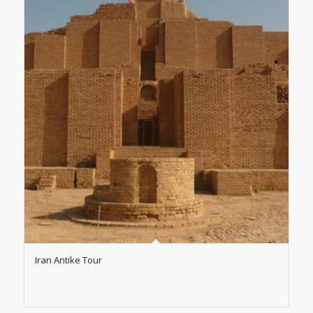
Iran Antike Tour