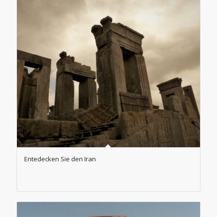
Entedecken Sie den Iran