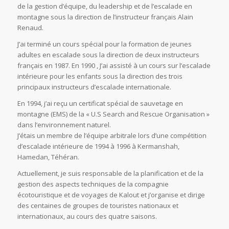
de la gestion d’équipe, du leadership et de l’escalade en
montagne sous la direction de l’instructeur français Alain
Renaud.
J’ai terminé un cours spécial pour la formation de jeunes
adultes en escalade sous la direction de deux instructeurs
français en 1987. En 1990 , J’ai assisté à un cours sur l’escalade
intérieure pour les enfants sous la direction des trois
principaux instructeurs d’escalade internationale.
En 1994, j’ai reçu un certificat spécial de sauvetage en
montagne (EMS) de la « U.S Search and Rescue Organisation »
dans l’environnement naturel.
J’étais un membre de l’équipe arbitrale lors d’une compétition
d’escalade intérieure de 1994 à 1996 à Kermanshah,
Hamedan, Téhéran.
Actuellement, je suis responsable de la planification et de la
gestion des aspects techniques de la compagnie
écotouristique et de voyages de Kalout et j’organise et dirige
des centaines de groupes de touristes nationaux et
internationaux, au cours des quatre saisons.