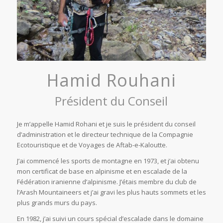
Hamid Rouhani
Président du Conseil
Je m’appelle Hamid Rohani et je suis le président du conseil
d’administration et le directeur technique de la Compagnie
Ecotouristique et de Voyages de Aftab-e-Kaloutte.
J’ai commencé les sports de montagne en 1973, et j’ai obtenu
mon certificat de base en alpinisme et en escalade de la
Fédération iranienne d’alpinisme. J’étais membre du club de
l’Arash Mountaineers et j’ai gravi les plus hauts sommets et les
plus grands murs du pays.
En 1982, j’ai suivi un cours spécial d’escalade dans le domaine