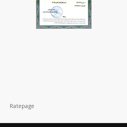
Ratepage