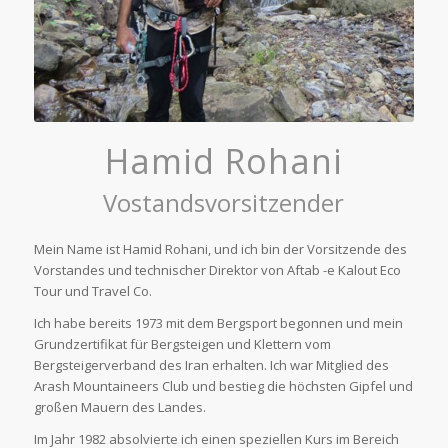
Hamid Rohani
Vostandsvorsitzender
Mein Name ist Hamid Rohani, und ich bin der Vorsitzende des
Vorstandes und technischer Direktor von Aftab -e Kalout Eco
Tour und Travel Co.
Ich habe bereits 1973 mit dem Bergsport begonnen und mein
Grundzertifikat für Bergsteigen und Klettern vom
Bergsteigerverband des Iran erhalten. Ich war Mitglied des
Arash Mountaineers Club und bestieg die höchsten Gipfel und
großen Mauern des Landes.
Im Jahr 1982 absolvierte ich einen speziellen Kurs im Bereich