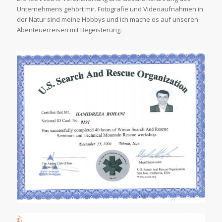
Unternehmens gehört mir. Fotografie und Videoaufnahmen in
der Natur sind meine Hobbys und ich mache es auf unseren
Abenteuerreisen mit Begeisterung.