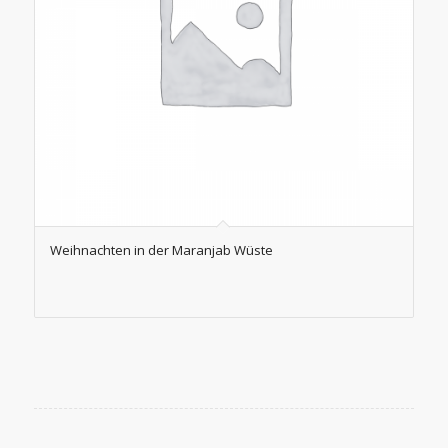
Weihnachten in der Maranjab Wüste