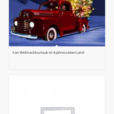
Iran Weihnachtsurlaub im 4-Jahreszeiten-Land