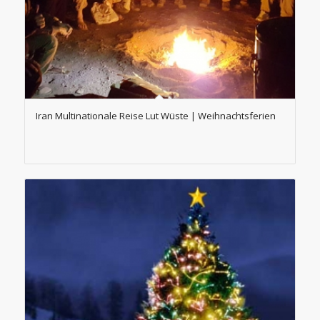
Iran Multinationale Reise Lut Wüste | Weihnachtsferien